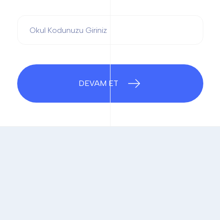
DEVAM ET