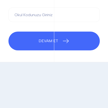
DEVAM ET