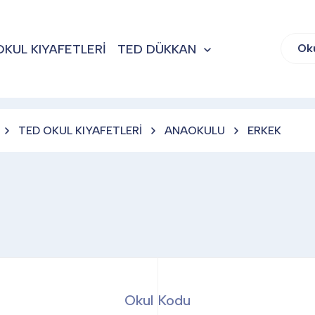
OKUL KIYAFETLERİ
TED DÜKKAN
Ok
TED OKUL KIYAFETLERİ
ANAOKULU
ERKEK
Okul Kodu