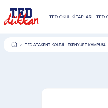
TED OKUL KİTAPLARI
TED 
TED ATAKENT KOLEJİ - ESENYURT KAMPÜSÜ