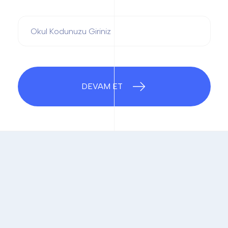
DEVAM ET