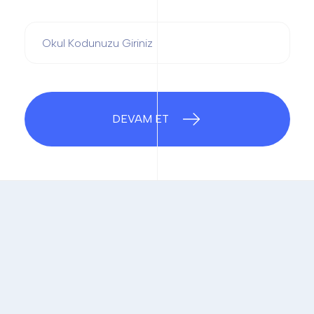
DEVAM ET