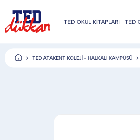
TED OKUL KİTAPLARI
TED 
TED ATAKENT KOLEJİ - HALKALI KAMPÜSÜ