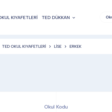
OKUL KIYAFETLERİ
TED DÜKKAN
Ok
TED OKUL KIYAFETLERİ
LİSE
ERKEK
Okul Kodu