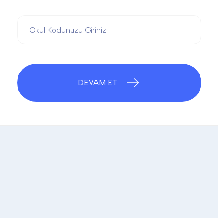
DEVAM ET