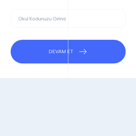
DEVAM ET