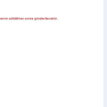
emin edildikten sonra gönderilecektir.