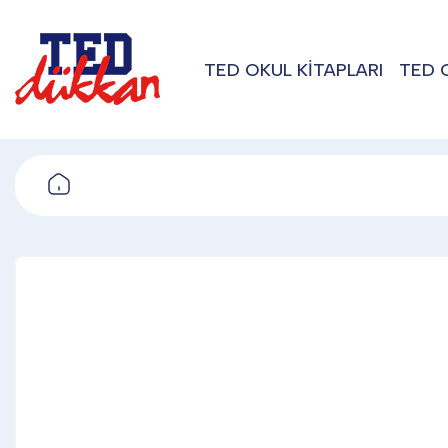
TED OKUL KİTAPLARI
TED 