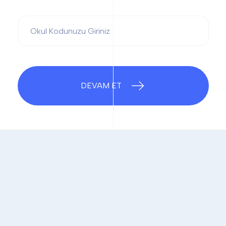
DEVAM ET