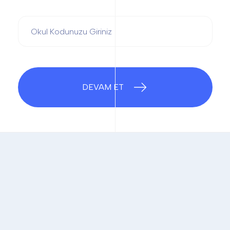
DEVAM ET