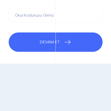
DEVAM ET