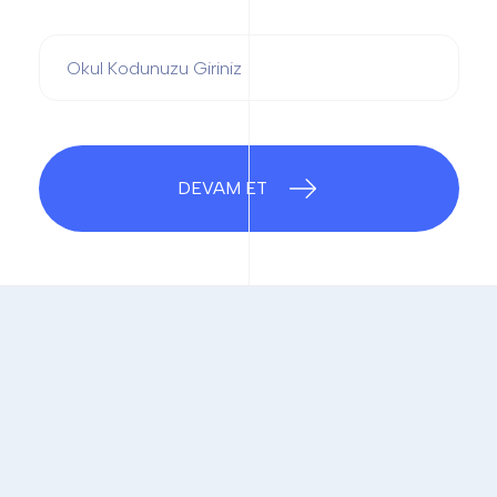
DEVAM ET