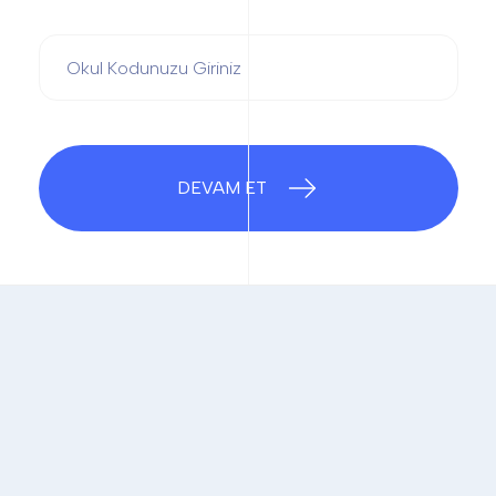
DEVAM ET