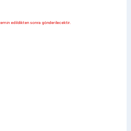
emin edildikten sonra gönderilecektir.