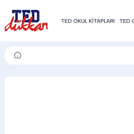
TED OKUL KİTAPLARI
TED 