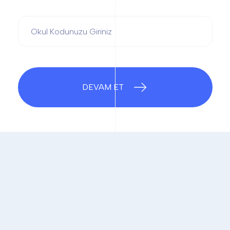
DEVAM ET