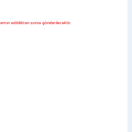
emin edildikten sonra gönderilecektir.