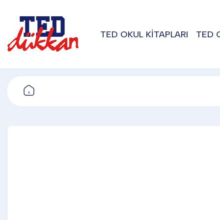
TED OKUL KİTAPLARI
TED 