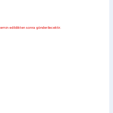
emin edildikten sonra gönderilecektir.