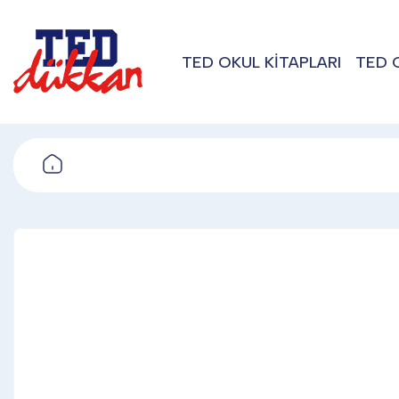
TED OKUL KİTAPLARI
TED 